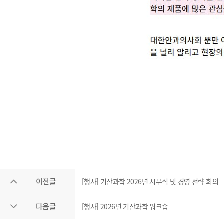
이전글
[행사] 기산과학 2026년 시무식 및 경영 전략 회의
다음글
[행사] 2026년 기산과학 워크숍