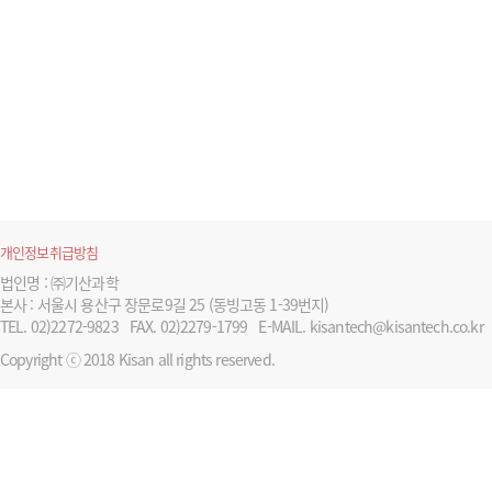
개인정보취급방침
법인명 : ㈜기산과학
본사 : 서울시 용산구 장문로9길 25 (동빙고동 1-39번지)
TEL. 02)2272-9823
FAX. 02)2279-1799
E-MAIL. kisantech@kisantech.co.kr
Copyright ⓒ 2018 Kisan all rights reserved.