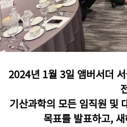
2024년 1월 3일 앰버서더 
기산과학의 모든 임직원 및 대
목표를 발표하고, 새