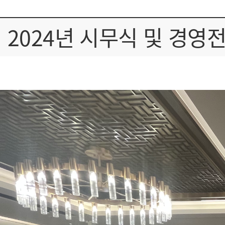
2024년 시무식 및 경