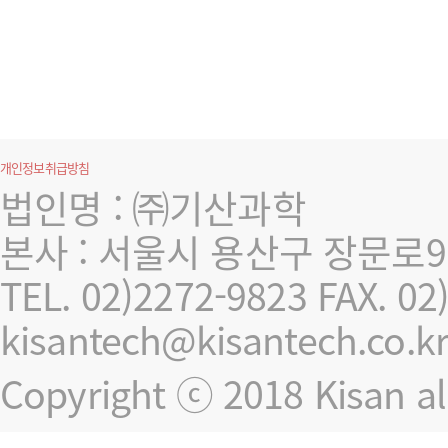
개인정보취급방침
법인명 : ㈜기산과학
본사 : 서울시 용산구 장문로9길
TEL. 02)2272-9823
FAX. 02
kisantech@kisantech.co.k
Copyright ⓒ 2018 Kisan all